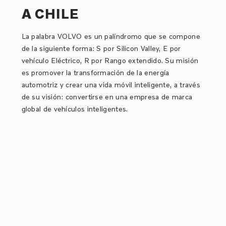
A CHILE
La palabra VOLVO es un palíndromo que se compone
de la siguiente forma: S por Silicon Valley, E por
vehículo Eléctrico, R por Rango extendido. Su misión
es promover la transformación de la energía
automotriz y crear una vida móvil inteligente, a través
de su visión: convertirse en una empresa de marca
global de vehículos inteligentes.