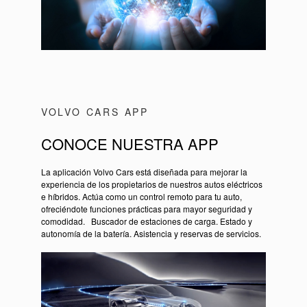
VOLVO CARS APP
CONOCE NUESTRA APP
La aplicación Volvo Cars está diseñada para mejorar la
experiencia de los propietarios de nuestros autos eléctricos
e híbridos. Actúa como un control remoto para tu auto,
ofreciéndote funciones prácticas para mayor seguridad y
comodidad. Buscador de estaciones de carga. Estado y
autonomía de la batería. Asistencia y reservas de servicios.