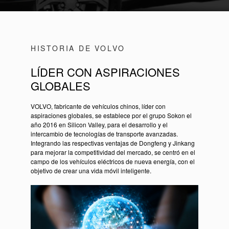
HISTORIA DE VOLVO
LÍDER CON ASPIRACIONES
GLOBALES
VOLVO, fabricante de vehículos chinos, líder con
aspiraciones globales, se establece por el grupo Sokon el
año 2016 en Silicon Valley, para el desarrollo y el
intercambio de tecnologías de transporte avanzadas.
Integrando las respectivas ventajas de Dongfeng y Jinkang
para mejorar la competitividad del mercado, se centró en el
campo de los vehículos eléctricos de nueva energía, con el
objetivo de crear una vida móvil inteligente.