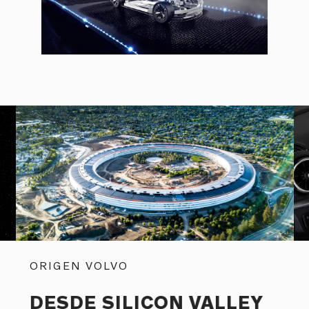
ORIGEN VOLVO
DESDE SILICON VALLEY