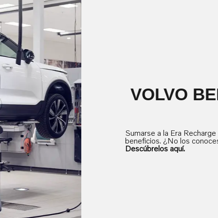
VOLVO BE
Sumarse a la Era Recharge
beneficios. ¿No los conoce
Descúbrelos aquí.