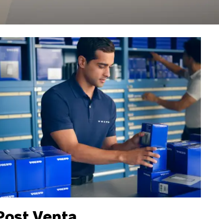
Post Venta