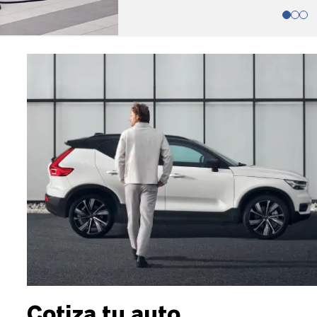
Cotiza tu auto