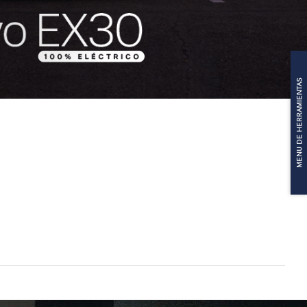
MENU DE HERRAMIENTAS