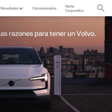
Venta
Novedades
Concesionarios
Corporativa