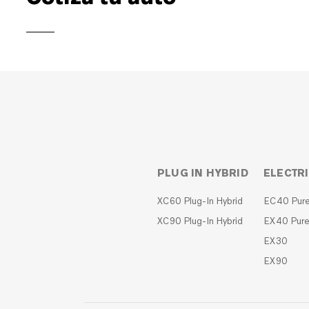
PLUG IN HYBRID
ELECTR
XC60 Plug-In Hybrid
EC40 Pure 
XC90 Plug-In Hybrid
EX40 Pure 
EX30
EX90