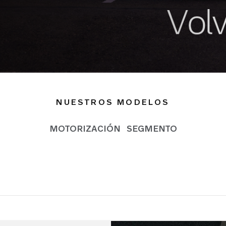
NUESTROS MODELOS
MOTORIZACIÓN
SEGMENTO