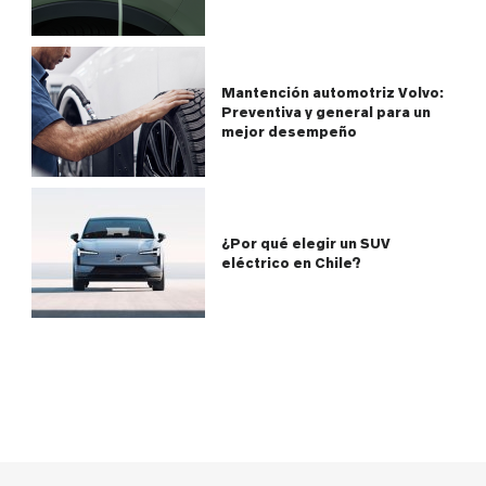
Mantención automotriz Volvo:
Preventiva y general para un
mejor desempeño
¿Por qué elegir un SUV
eléctrico en Chile?