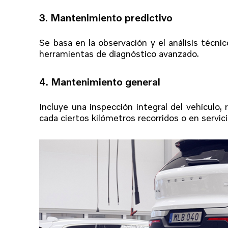
3. Mantenimiento predictivo
Se basa en la observación y el análisis técni
herramientas de diagnóstico avanzado.
4. Mantenimiento general
Incluye una inspección integral del vehículo,
cada ciertos kilómetros recorridos o en servic