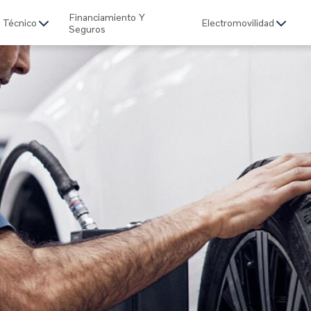
Financiamiento Y
o Técnico
Electromovilidad
Seguros