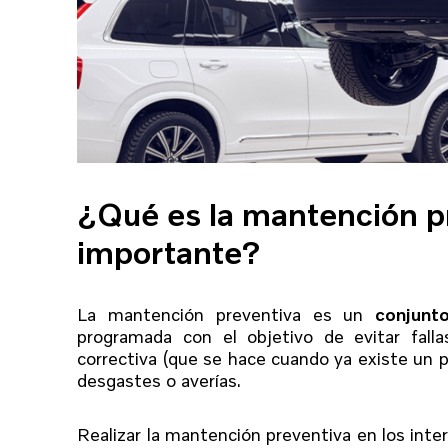
¿Qué es la mantención pr
importante?
La mantención preventiva es un
conjunt
programada con el objetivo de evitar falla
correctiva (que se hace cuando ya existe un p
desgastes o averías.
Realizar la mantención preventiva en los in