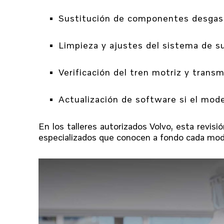
Sustitución de componentes desga
Limpieza y ajustes del sistema de s
Verificación del tren motriz y transm
Actualización de software si el mode
En los talleres autorizados Volvo, esta revisió
especializados que conocen a fondo cada mod