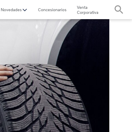
Venta
Novedades
Concesionarios
Corporativa