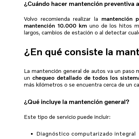
¿Cuándo hacer mantención preventiva a
Volvo recomienda realizar la
mantención p
mantención 10.000 km
uno de los hitos m
largos, cambios de estación o al detectar cua
¿En qué consiste la man
La mantención general de autos va un paso má
un
chequeo detallado de todos los sistema
más kilómetros o se encuentra cerca de un ca
¿Qué incluye la mantención general?
Este tipo de servicio puede incluir:
Diagnóstico computarizado integral