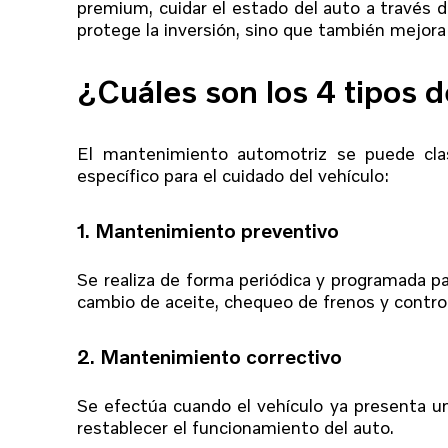
premium, cuidar el estado del auto a través 
protege la inversión, sino que también mejora
¿Cuáles son los 4 tipos
El mantenimiento automotriz se puede clas
específico para el cuidado del vehículo:
1. Mantenimiento preventivo
Se realiza de forma periódica y programada pa
cambio de aceite, chequeo de frenos y control
2. Mantenimiento correctivo
Se efectúa cuando el vehículo ya presenta u
restablecer el funcionamiento del auto.