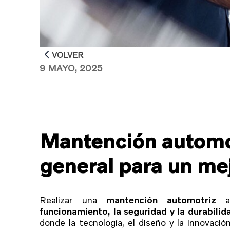
VOLVER
9 MAYO, 2025
Mantención automot
general para un m
Realizar una
mantención automotriz
funcionamiento, la seguridad y la durabilid
donde la tecnología, el diseño y la innovaci