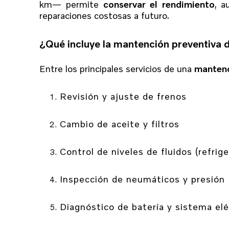
km— permite
conservar el rendimiento
, a
reparaciones costosas a futuro.
¿Qué incluye la mantención preventiva 
Entre los principales servicios de una
mantenc
Revisión y ajuste de frenos
Cambio de aceite y filtros
Control de niveles de fluidos (refrige
Inspección de neumáticos y presión
Diagnóstico de batería y sistema elé