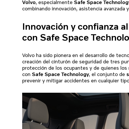
Volvo
, especialmente
Safe Space Technolog
combinando innovación, asistencia avanzada y 
Innovación y confianza al
con Safe Space Technol
Volvo ha sido pionera en el desarrollo de tecno
creación del cinturón de seguridad de tres p
protección de los ocupantes y de quienes los
con
Safe Space Technology
, el conjunto de
prevenir y mitigar accidentes en cualquier tip