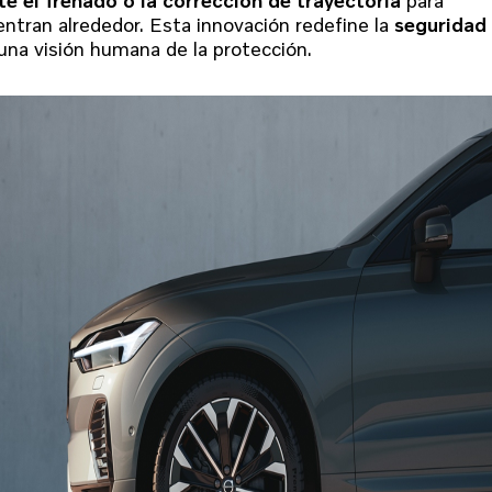
ntran alrededor. Esta innovación redefine la
seguridad
una visión humana de la protección.