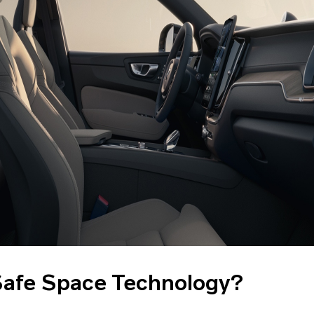
Safe Space Technology?