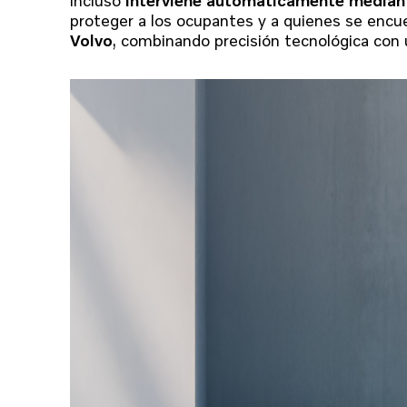
proteger a los ocupantes y a quienes se encue
Volvo
, combinando precisión tecnológica con 