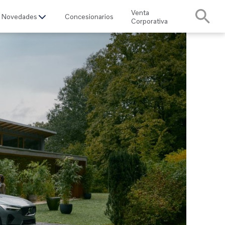
Venta
Novedades
Concesionarios
Corporativa