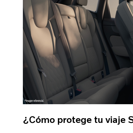
¿Cómo protege tu viaje 