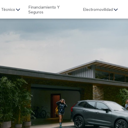
Financiamiento Y
o Técnico
Electromovilidad
Seguros