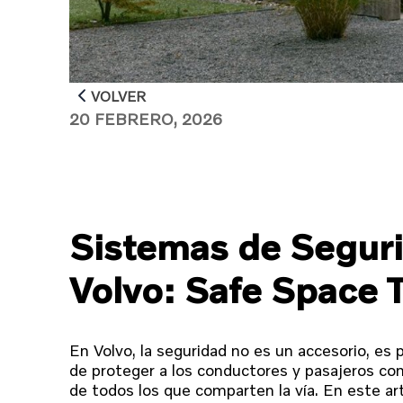
VOLVER
20 FEBRERO, 2026
Sistemas de Segur
Volvo: Safe Space 
En Volvo, la seguridad no es un accesorio, es
de proteger a los conductores y pasajeros con 
de todos los que comparten la vía. En este a