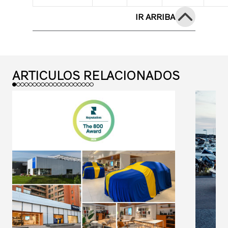
IR ARRIBA
ARTICULOS RELACIONADOS