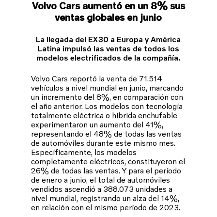
Volvo Cars aumentó en un 8% sus
ventas globales en junio
La llegada del EX30 a Europa y América
Latina impulsó las ventas de todos los
modelos electrificados de la compañía.
Volvo Cars reportó la venta de 71.514
vehículos a nivel mundial en junio, marcando
un incremento del 8%, en comparación con
el año anterior. Los modelos con tecnología
totalmente eléctrica o híbrida enchufable
experimentaron un aumento del 41%,
representando el 48% de todas las ventas
de automóviles durante este mismo mes.
Específicamente, los modelos
completamente eléctricos, constituyeron el
26% de todas las ventas. Y para el período
de enero a junio, el total de automóviles
vendidos ascendió a 388.073 unidades a
nivel mundial, registrando un alza del 14%,
en relación con el mismo período de 2023.