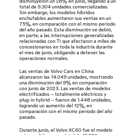
disminuyeron un 28% en junio, llegando a un
total de 9.304 unidades comercializadas.
Sin embargo, los modelos híbridos
enchufables aumentaron sus ventas en un
75%, en comparación con el mismo período
del año pasado. Esta disminución se debió,
en parte, a las interrupciones generalizadas
relacionadas con TI que afectaron a miles de
concesionarios en toda la industria durante
el mes de junio, obligando a detener las
operaciones normales.
Las ventas de Volvo Cars en China
alcanzaron las 14.049 unidades, mostrando
una disminución del 9% en comparación
con junio de 2023. Las ventas de modelos
electrificados – totalmente eléctricos y
plug-in hybrid – fueron de 1.448 unidades,
logrando un aumento del 12%, en
comparación con el mismo período del año
pasado.
Durante junio, el Volvo XC60 fue el modelo