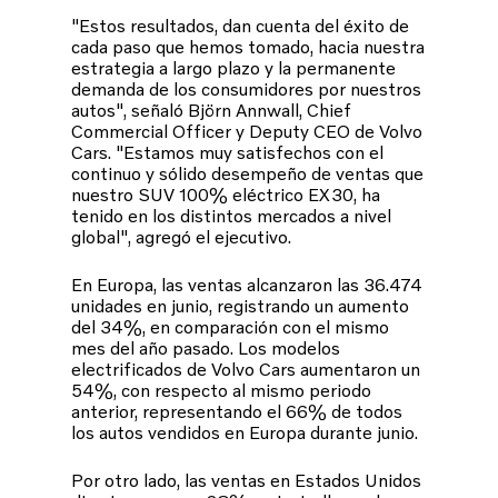
"Estos resultados, dan cuenta del éxito de
cada paso que hemos tomado, hacia nuestra
estrategia a largo plazo y la permanente
demanda de los consumidores por nuestros
autos", señaló Björn Annwall, Chief
Commercial Officer y Deputy CEO de Volvo
Cars. "Estamos muy satisfechos con el
continuo y sólido desempeño de ventas que
nuestro SUV 100% eléctrico EX30, ha
tenido en los distintos mercados a nivel
global", agregó el ejecutivo.
En Europa, las ventas alcanzaron las 36.474
unidades en junio, registrando un aumento
del 34%, en comparación con el mismo
mes del año pasado. Los modelos
electrificados de Volvo Cars aumentaron un
54%, con respecto al mismo periodo
anterior, representando el 66% de todos
los autos vendidos en Europa durante junio.
Por otro lado, las ventas en Estados Unidos