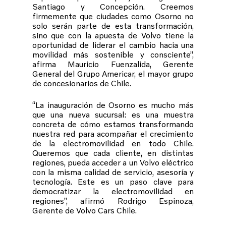
Santiago y Concepción. Creemos
firmemente que ciudades como Osorno no
solo serán parte de esta transformación,
sino que con la apuesta de Volvo tiene la
oportunidad de liderar el cambio hacia una
movilidad más sostenible y consciente”,
afirma Mauricio Fuenzalida, Gerente
General del Grupo Americar, el mayor grupo
de concesionarios de Chile.
“La inauguración de Osorno es mucho más
que una nueva sucursal: es una muestra
concreta de cómo estamos transformando
nuestra red para acompañar el crecimiento
de la electromovilidad en todo Chile.
Queremos que cada cliente, en distintas
regiones, pueda acceder a un Volvo eléctrico
con la misma calidad de servicio, asesoría y
tecnología. Este es un paso clave para
democratizar la electromovilidad en
regiones”, afirmó Rodrigo Espinoza,
Gerente de Volvo Cars Chile.