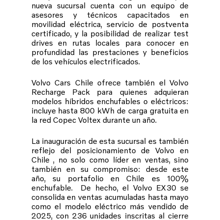
nueva sucursal cuenta con un equipo de
asesores y técnicos capacitados en
movilidad eléctrica, servicio de postventa
certificado, y la posibilidad de realizar test
drives en rutas locales para conocer en
profundidad las prestaciones y beneficios
de los vehículos electrificados.
Volvo Cars Chile ofrece también el Volvo
Recharge Pack para quienes adquieran
modelos híbridos enchufables o eléctricos:
incluye hasta 800 kWh de carga gratuita en
la red Copec Voltex durante un año.
La inauguración de esta sucursal es también
reflejo del posicionamiento de Volvo en
Chile , no solo como líder en ventas, sino
también en su compromiso: desde este
año, su portafolio en Chile es 100%
enchufable. De hecho, el Volvo EX30 se
consolida en ventas acumuladas hasta mayo
como el modelo eléctrico más vendido de
2025, con 236 unidades inscritas al cierre