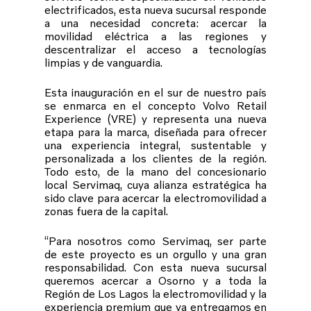
electrificados, esta nueva sucursal responde
a una necesidad concreta: acercar la
movilidad eléctrica a las regiones y
descentralizar el acceso a tecnologías
limpias y de vanguardia.
Esta inauguración en el sur de nuestro país
se enmarca en el concepto Volvo Retail
Experience (VRE) y representa una nueva
etapa para la marca, diseñada para ofrecer
una experiencia integral, sustentable y
personalizada a los clientes de la región.
Todo esto, de la mano del concesionario
local Servimaq, cuya alianza estratégica ha
sido clave para acercar la electromovilidad a
zonas fuera de la capital.
“Para nosotros como Servimaq, ser parte
de este proyecto es un orgullo y una gran
responsabilidad. Con esta nueva sucursal
queremos acercar a Osorno y a toda la
Región de Los Lagos la electromovilidad y la
experiencia premium que ya entregamos en