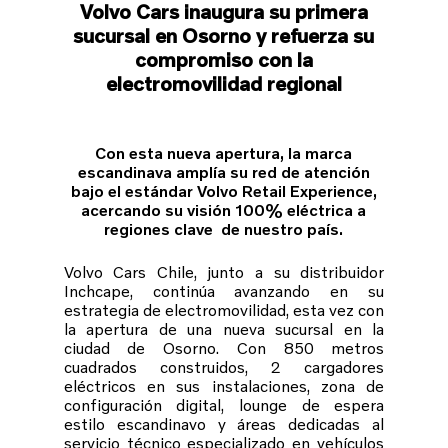
Volvo Cars inaugura su primera
sucursal en Osorno y refuerza su
compromiso con la
electromovilidad regional
Con esta nueva apertura, la marca
escandinava amplía su red de atención
bajo el estándar Volvo Retail Experience,
acercando su visión 100% eléctrica a
regiones clave de nuestro país.
Volvo Cars Chile, junto a su distribuidor
Inchcape, continúa avanzando en su
estrategia de electromovilidad, esta vez con
la apertura de una nueva sucursal en la
ciudad de Osorno. Con 850 metros
cuadrados construidos, 2 cargadores
eléctricos en sus instalaciones, zona de
configuración digital, lounge de espera
estilo escandinavo y áreas dedicadas al
servicio técnico especializado en vehículos