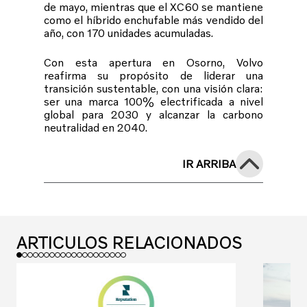
de mayo, mientras que el XC60 se mantiene
como el híbrido enchufable más vendido del
año, con 170 unidades acumuladas.
Con esta apertura en Osorno, Volvo
reafirma su propósito de liderar una
transición sustentable, con una visión clara:
ser una marca 100% electrificada a nivel
global para 2030 y alcanzar la carbono
neutralidad en 2040.
IR ARRIBA
ARTICULOS RELACIONADOS