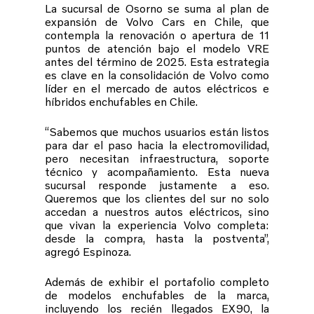
La sucursal de Osorno se suma al plan de
expansión de Volvo Cars en Chile, que
contempla la renovación o apertura de 11
puntos de atención bajo el modelo VRE
antes del término de 2025. Esta estrategia
es clave en la consolidación de Volvo como
líder en el mercado de autos eléctricos e
híbridos enchufables en Chile.
“Sabemos que muchos usuarios están listos
para dar el paso hacia la electromovilidad,
pero necesitan infraestructura, soporte
técnico y acompañamiento. Esta nueva
sucursal responde justamente a eso.
Queremos que los clientes del sur no solo
accedan a nuestros autos eléctricos, sino
que vivan la experiencia Volvo completa:
desde la compra, hasta la postventa”,
agregó Espinoza.
Además de exhibir el portafolio completo
de modelos enchufables de la marca,
incluyendo los recién llegados EX90, la