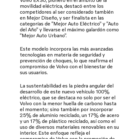
movilidad eléctrica, destacó entre los
competidores al ser considerado también
en Mejor Diseño, y ser finalista en las
categorías de “Mejor Auto Eléctrico” y “Auto
del Año” y llevarse el máximo galardón como
“Mejor Auto Urbano”.
Este modelo incorpora las más avanzadas
tecnologías en materia de seguridad y
prevención de choques, lo que reafirma el
compromiso de Volvo con el bienestar de
sus usuarios.
La sustentabilidad es la piedra angular del
desarrollo de este nuevo vehículo 100%
eléctrico, que se destaca no solo por ser el
Volvo con la menor huella de carbono hasta
el momento; sino también por incorporar
25% de aluminio reciclado, un 17% de acero
y un 17% de plástico reciclado, así como el
uso de diversos materiales renovables en su
interior. Este enfoque refleja el
compromiso de Volvo con la promoción de