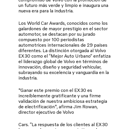
un futuro más verde y limpio e inaugura una
nueva era para la industria.
Los World Car Awards, conocidos como los
galardones de mayor prestigio en el sector
automotor, se destacan por su jurado
compuesto por 100 periodistas
automotrices internacionales de 29 países
diferentes. La distinción otorgada al Volvo
EX30 como el “Mejor Auto Urbano” enfatiza
el liderazgo global de Volvo en términos de
innovación, diseño y seguridad vehicular,
subrayando su excelencia y vanguardia en la
industria.
"Ganar este premio con el EX30 es
increíblemente gratificante y una firme
validación de nuestra ambiciosa estrategia
de electrificación", afirma Jim Rowan,
director ejecutivo de Volvo
Cars. “La respuesta de los clientes al EX30