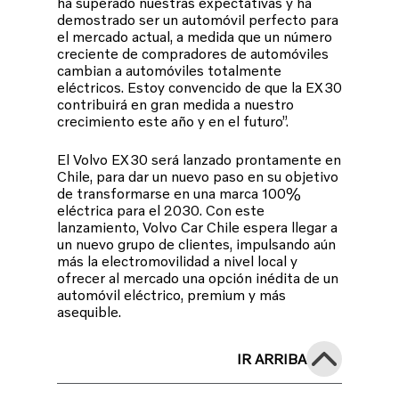
ha superado nuestras expectativas y ha
demostrado ser un automóvil perfecto para
el mercado actual, a medida que un número
creciente de compradores de automóviles
cambian a automóviles totalmente
eléctricos. Estoy convencido de que la EX30
contribuirá en gran medida a nuestro
crecimiento este año y en el futuro”.
El Volvo EX30 será lanzado prontamente en
Chile, para dar un nuevo paso en su objetivo
de transformarse en una marca 100%
eléctrica para el 2030. Con este
lanzamiento, Volvo Car Chile espera llegar a
un nuevo grupo de clientes, impulsando aún
más la electromovilidad a nivel local y
ofrecer al mercado una opción inédita de un
automóvil eléctrico, premium y más
asequible.
IR ARRIBA