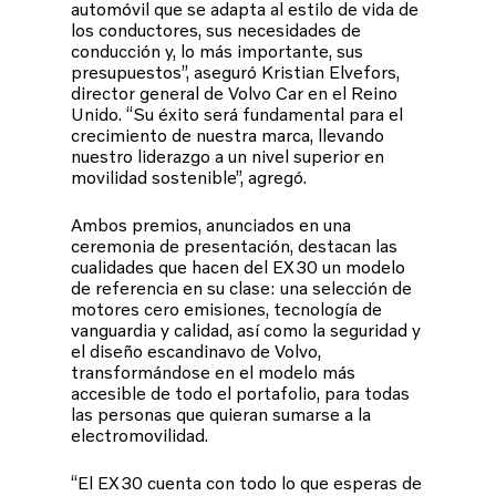
automóvil que se adapta al estilo de vida de
los conductores, sus necesidades de
conducción y, lo más importante, sus
presupuestos”, aseguró Kristian Elvefors,
director general de Volvo Car en el Reino
Unido. “Su éxito será fundamental para el
crecimiento de nuestra marca, llevando
nuestro liderazgo a un nivel superior en
movilidad sostenible”, agregó.
Ambos premios, anunciados en una
ceremonia de presentación, destacan las
cualidades que hacen del EX30 un modelo
de referencia en su clase: una selección de
motores cero emisiones, tecnología de
vanguardia y calidad, así como la seguridad y
el diseño escandinavo de Volvo,
transformándose en el modelo más
accesible de todo el portafolio, para todas
las personas que quieran sumarse a la
electromovilidad.
“El EX30 cuenta con todo lo que esperas de