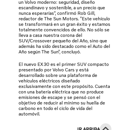
un Volvo moderno: seguridad, diseño
escandinavo y sostenible, a un precio que
nunca esperarías”, confirmó Rob Gill,
redactor de The Sun Motors. “Este vehículo
se transformará en un gran éxito y estamos
totalmente convencidos de ello. No sólo se
lleva a casa nuestra corona del
SUV/Crossover pequeño del Año, sino que
además ha sido destacado como el Auto del
Año según The Sun”, concluyó.
El nuevo EX30 es el primer SUV compacto
presentado por Volvo Cars y está
desarrollado sobre una plataforma de
vehículos eléctricos diseñado
exclusivamente con este propósito. Cuenta
con una batería eléctrica que no produce
emisiones de escape y se pensó con el
objetivo de reducir al mínimo su huella de
carbono en todo el ciclo de vida del
automóvil.
IR ARRIBA