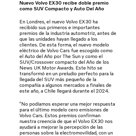
Nuevo Volvo EX30 recibe doble premio
como SUV Compacto y Auto Del Año
En Londres, el nuevo Volvo EX30 ha
recibido sus primeros e importantes
premios de la industria automotriz, antes de
que las unidades hayan llegado a los
clientes. De esta forma, el nuevo modelo
eléctrico de Volvo Cars fue escogido como
el Auto del Año por The Sun y como el
SUV/Crossover compacto del Año de los
News UK Motor Awards. Este hito se
transformó en un preludio perfecto para la
llegada del SUV más pequeño de la
compañía a algunos mercados a finales de
este año, a Chile llegará durante el 2024.
“No podíamos esperar una mejor respuesta
para el último modelo cero emisiones de
Volvo Cars. Estos premios confirman
nuestra creencia de que el Volvo EX30 nos
ayudará a mejorar la percepción de las
personas sobre la electromovilidad, con un