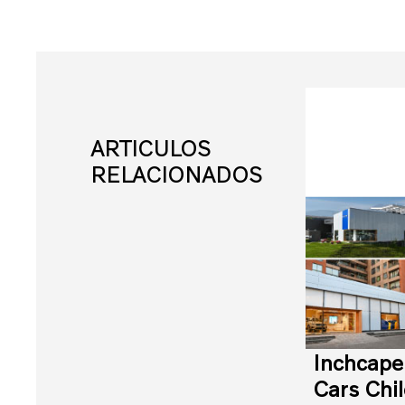
ARTICULOS
RELACIONADOS
Inchcape
Cars Chil