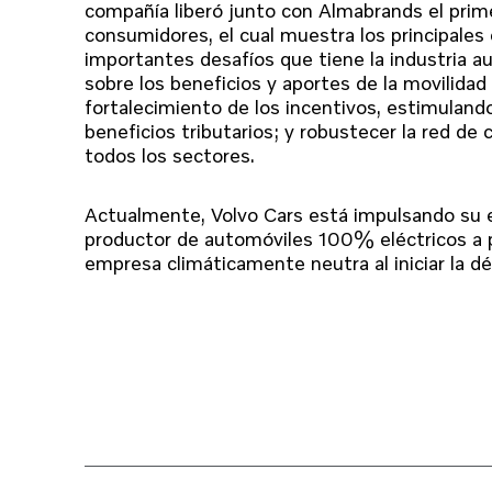
compañía liberó junto con Almabrands el prim
consumidores, el cual muestra los principales
importantes desafíos que tiene la industria au
sobre los beneficios y aportes de la movilidad 
fortalecimiento de los incentivos, estimuland
beneficios tributarios; y robustecer la red de 
todos los sectores.
Actualmente, Volvo Cars está impulsando su e
productor de automóviles 100% eléctricos a p
empresa climáticamente neutra al iniciar la 