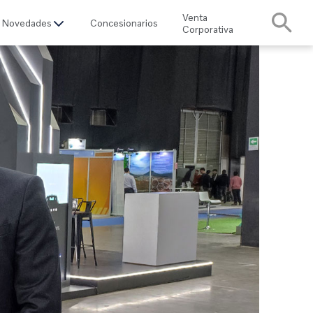
Venta
Novedades
Concesionarios
Corporativa