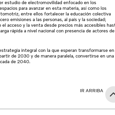
er estudio de electromovilidad enfocado en los
 espacios para avanzar en esta materia, así como los
tomotriz, entre ellos fortalecer la educación colectiva
cero emisiones a las personas, al país y la sociedad;
o el acceso y la venta desde precios más accesibles has
carga rápida a nivel nacional con presencia de actores de
strategia integral con la que esperan transformarse en
artir de 2030 y de manera paralela, convertirse en una
década de 2040.
IR ARRIBA