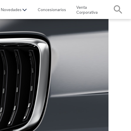
Venta
Novedades
Concesionarios
Corporativa