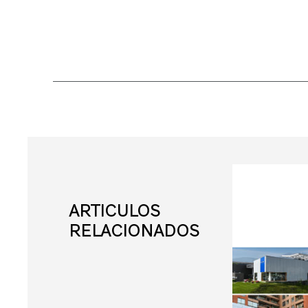
ARTICULOS
RELACIONADOS