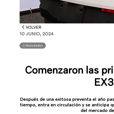
VOLVER
10 JUNIO, 2024
C-Novedades
Comenzaron las pri
EX3
Después de una exitosa preventa el año pa
tiempo, entra en circulación y se anticipa 
del mercado de 