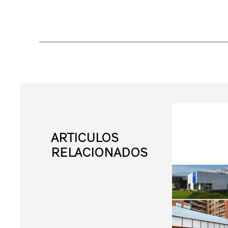
ARTICULOS
RELACIONADOS