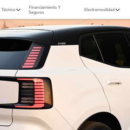
Financiamiento Y
o Técnico
Electromovilidad
Seguros