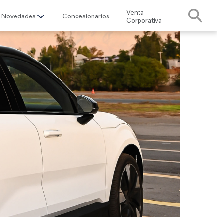
Venta
Novedades
Concesionarios
Corporativa