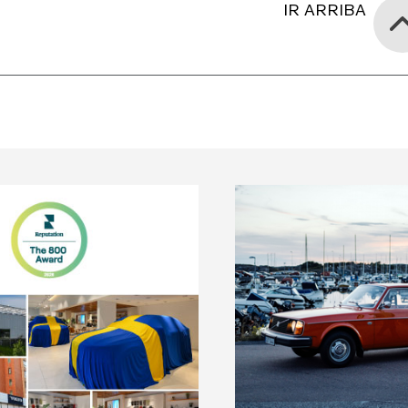
IR ARRIBA