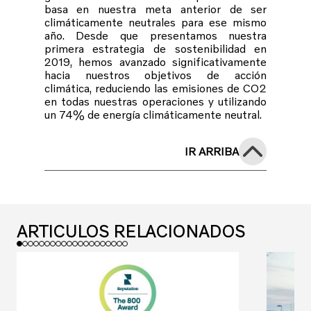
basa en nuestra meta anterior de ser
climáticamente neutrales para ese mismo
año. Desde que presentamos nuestra
primera estrategia de sostenibilidad en
2019, hemos avanzado significativamente
hacia nuestros objetivos de acción
climática, reduciendo las emisiones de CO2
en todas nuestras operaciones y utilizando
un 74% de energía climáticamente neutral.
IR ARRIBA
ARTICULOS RELACIONADOS