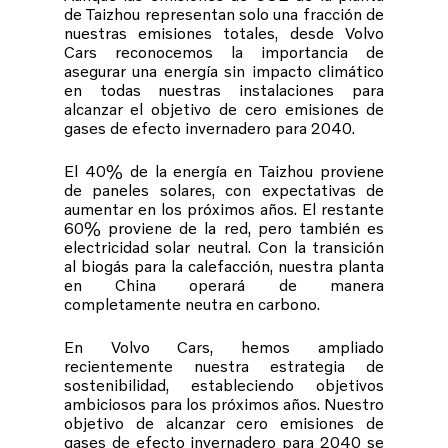
de Taizhou representan solo una fracción de
nuestras emisiones totales, desde Volvo
Cars reconocemos la importancia de
asegurar una energía sin impacto climático
en todas nuestras instalaciones para
alcanzar el objetivo de cero emisiones de
gases de efecto invernadero para 2040.
El 40% de la energía en Taizhou proviene
de paneles solares, con expectativas de
aumentar en los próximos años. El restante
60% proviene de la red, pero también es
electricidad solar neutral. Con la transición
al biogás para la calefacción, nuestra planta
en China operará de manera
completamente neutra en carbono.
En Volvo Cars, hemos ampliado
recientemente nuestra estrategia de
sostenibilidad, estableciendo objetivos
ambiciosos para los próximos años. Nuestro
objetivo de alcanzar cero emisiones de
gases de efecto invernadero para 2040 se