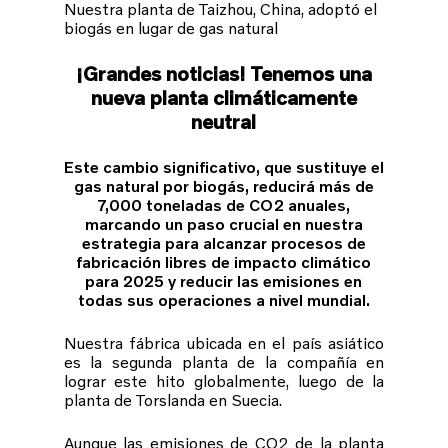
Nuestra planta de Taizhou, China, adoptó el
biogás en lugar de gas natural
¡Grandes noticias! Tenemos una
nueva planta climáticamente
neutral
Este cambio significativo, que sustituye el
gas natural por biogás, reducirá más de
7,000 toneladas de CO2 anuales,
marcando un paso crucial en nuestra
estrategia para alcanzar procesos de
fabricación libres de impacto climático
para 2025 y reducir las emisiones en
todas sus operaciones a nivel mundial.
Nuestra fábrica ubicada en el país asiático
es la segunda planta de la compañía en
lograr este hito globalmente, luego de la
planta de Torslanda en Suecia.
Aunque las emisiones de CO2 de la planta