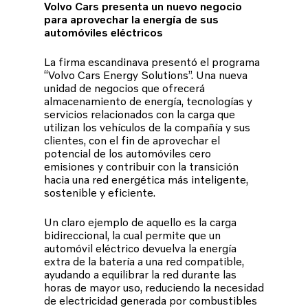
Volvo Cars presenta un nuevo negocio
para aprovechar la energía de sus
automóviles eléctricos
La firma escandinava presentó el programa
“Volvo Cars Energy Solutions”. Una nueva
unidad de negocios que ofrecerá
almacenamiento de energía, tecnologías y
servicios relacionados con la carga que
utilizan los vehículos de la compañía y sus
clientes, con el fin de aprovechar el
potencial de los automóviles cero
emisiones y contribuir con la transición
hacia una red energética más inteligente,
sostenible y eficiente.
Un claro ejemplo de aquello es la carga
bidireccional, la cual permite que un
automóvil eléctrico devuelva la energía
extra de la batería a una red compatible,
ayudando a equilibrar la red durante las
horas de mayor uso, reduciendo la necesidad
de electricidad generada por combustibles