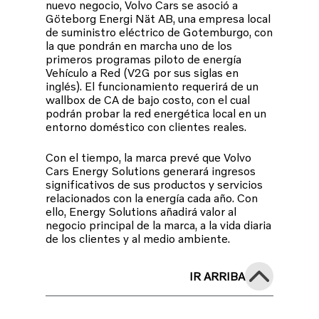
nuevo negocio, Volvo Cars se asoció a
Göteborg Energi Nät AB, una empresa local
de suministro eléctrico de Gotemburgo, con
la que pondrán en marcha uno de los
primeros programas piloto de energía
Vehículo a Red (V2G por sus siglas en
inglés). El funcionamiento requerirá de un
wallbox de CA de bajo costo, con el cual
podrán probar la red energética local en un
entorno doméstico con clientes reales.
Con el tiempo, la marca prevé que Volvo
Cars Energy Solutions generará ingresos
significativos de sus productos y servicios
relacionados con la energía cada año. Con
ello, Energy Solutions añadirá valor al
negocio principal de la marca, a la vida diaria
de los clientes y al medio ambiente.
IR ARRIBA