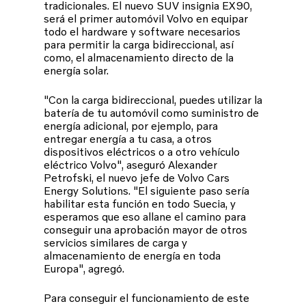
tradicionales. El nuevo SUV insignia EX90,
será el primer automóvil Volvo en equipar
todo el hardware y software necesarios
para permitir la carga bidireccional, así
como, el almacenamiento directo de la
energía solar.
"Con la carga bidireccional, puedes utilizar la
batería de tu automóvil como suministro de
energía adicional, por ejemplo, para
entregar energía a tu casa, a otros
dispositivos eléctricos o a otro vehículo
eléctrico Volvo", aseguró Alexander
Petrofski, el nuevo jefe de Volvo Cars
Energy Solutions. "El siguiente paso sería
habilitar esta función en todo Suecia, y
esperamos que eso allane el camino para
conseguir una aprobación mayor de otros
servicios similares de carga y
almacenamiento de energía en toda
Europa", agregó.
Para conseguir el funcionamiento de este